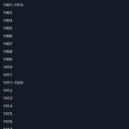
1901-1910
1903
1904
1905
1906
1907
1908
1909
1910
1911
1911-1920
1912
1913
1914
1915
1916