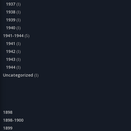
1937
(1)
1938
(1)
1939
(1)
1940
(1)
1941-1944
(5)
1941
(1)
1942
(1)
1943
(1)
1944
(1)
Uncategorized
(1)
1898
1898-1900
1899