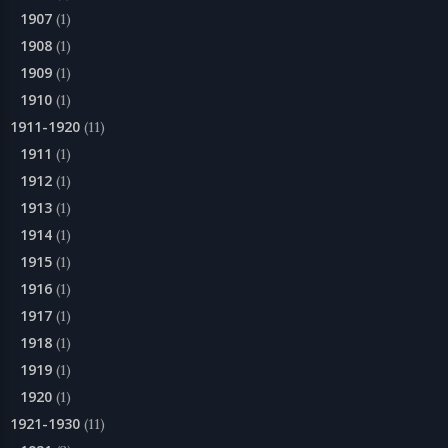
1907
(1)
1908
(1)
1909
(1)
1910
(1)
1911-1920
(11)
1911
(1)
1912
(1)
1913
(1)
1914
(1)
1915
(1)
1916
(1)
1917
(1)
1918
(1)
1919
(1)
1920
(1)
1921-1930
(11)