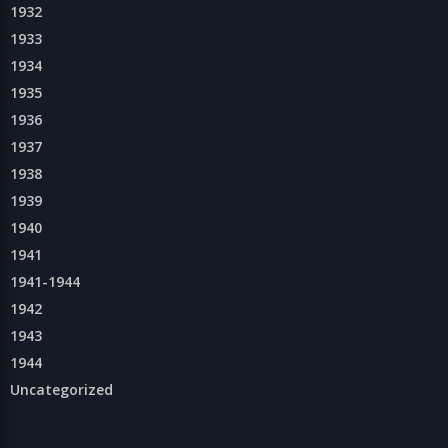
1932
1933
1934
1935
1936
1937
1938
1939
1940
1941
1941-1944
1942
1943
1944
Uncategorized