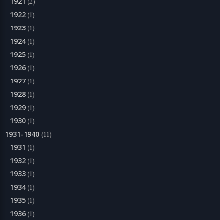
1921
(2)
1922
(1)
1923
(1)
1924
(1)
1925
(1)
1926
(1)
1927
(1)
1928
(1)
1929
(1)
1930
(1)
1931-1940
(11)
1931
(1)
1932
(1)
1933
(1)
1934
(1)
1935
(1)
1936
(1)