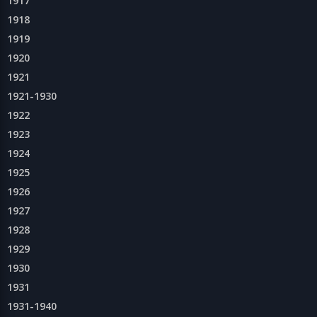
1917
1918
1919
1920
1921
1921-1930
1922
1923
1924
1925
1926
1927
1928
1929
1930
1931
1931-1940