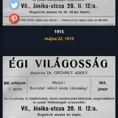
1915
május 22, 1915