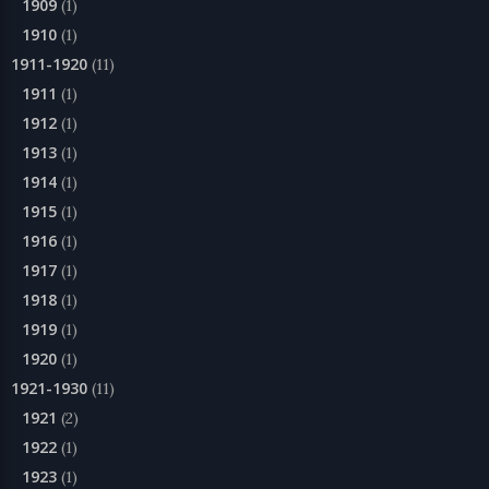
1909
(1)
1910
(1)
1911-1920
(11)
1911
(1)
1912
(1)
1913
(1)
1914
(1)
1915
(1)
1916
(1)
1917
(1)
1918
(1)
1919
(1)
1920
(1)
1921-1930
(11)
1921
(2)
1922
(1)
1923
(1)