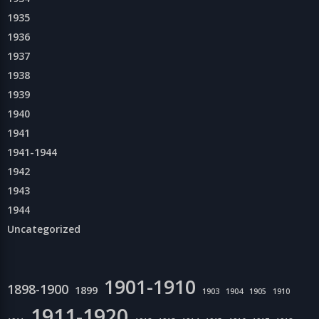
1935
1936
1937
1938
1939
1940
1941
1941-1944
1942
1943
1944
Uncategorized
1901-1910
1898-1900
1899
1903
1904
1905
1910
1911-1920