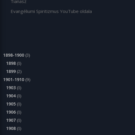
Tianasz
Evangéliumi Spiritizmus YouTube oldala
1898-1900
(3)
1898
(1)
1899
(2)
1901-1910
(9)
1903
(1)
1904
(1)
1905
(1)
1906
(1)
1907
(1)
1908
(1)