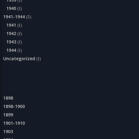
1940
(1)
1941-1944
(5)
1941
(1)
1942
(1)
1943
(1)
1944
(1)
Uncategorized
(1)
1898
1898-1900
1899
1901-1910
1903