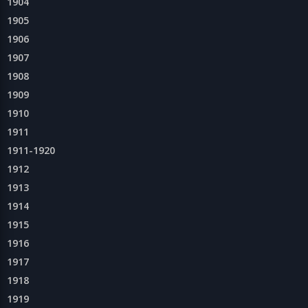
1904
1905
1906
1907
1908
1909
1910
1911
1911-1920
1912
1913
1914
1915
1916
1917
1918
1919