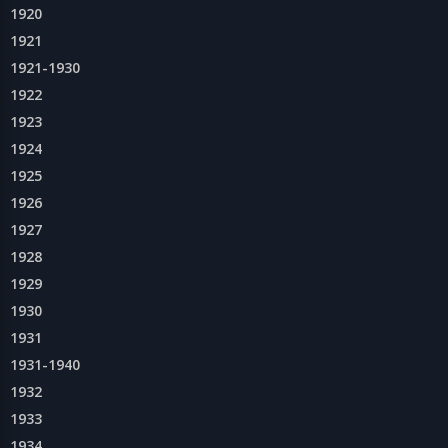
1920
1921
1921-1930
1922
1923
1924
1925
1926
1927
1928
1929
1930
1931
1931-1940
1932
1933
1934