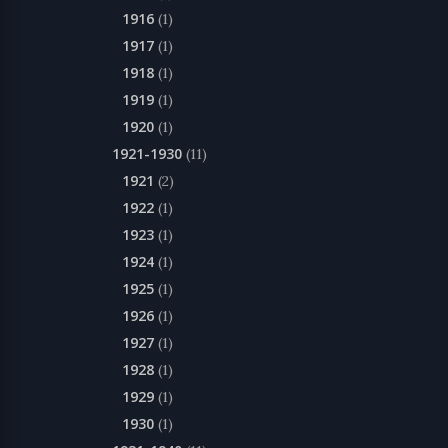
1916
(1)
1917
(1)
1918
(1)
1919
(1)
1920
(1)
1921-1930
(11)
1921
(2)
1922
(1)
1923
(1)
1924
(1)
1925
(1)
1926
(1)
1927
(1)
1928
(1)
1929
(1)
1930
(1)