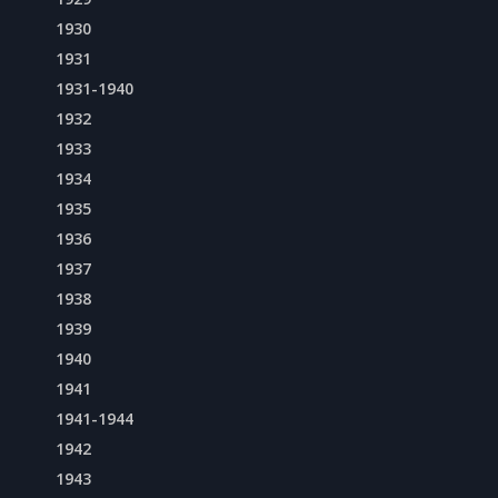
1930
1931
1931-1940
1932
1933
1934
1935
1936
1937
1938
1939
1940
1941
1941-1944
1942
1943