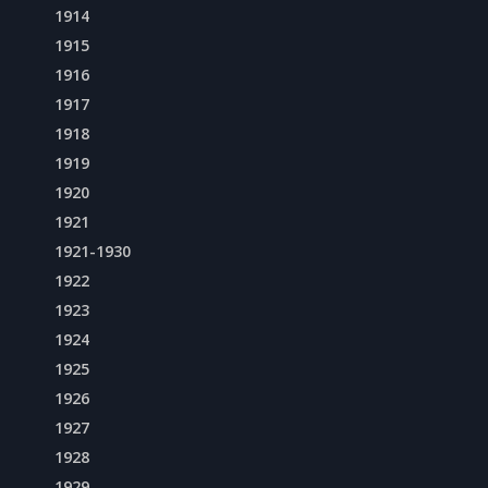
1914
1915
1916
1917
1918
1919
1920
1921
1921-1930
1922
1923
1924
1925
1926
1927
1928
1929