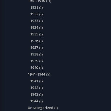
1931-1940
(11)
1931
(1)
1932
(1)
1933
(1)
1934
(1)
1935
(1)
1936
(1)
1937
(1)
1938
(1)
1939
(1)
1940
(1)
1941-1944
(5)
1941
(1)
1942
(1)
1943
(1)
1944
(1)
Uncategorized
(1)