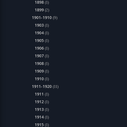
1898
(1)
1899
(2)
1901-1910
(9)
1903
(1)
1904
(1)
1905
(1)
1906
(1)
1907
(1)
1908
(1)
1909
(1)
1910
(1)
1911-1920
(11)
1911
(1)
1912
(1)
1913
(1)
1914
(1)
1915
(1)