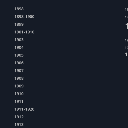
1898
1
1898-1900
1
1899
1901-1910
1903
1
1904
1
1
1905
1906
1907
1908
1909
1910
1911
1911-1920
1912
1913