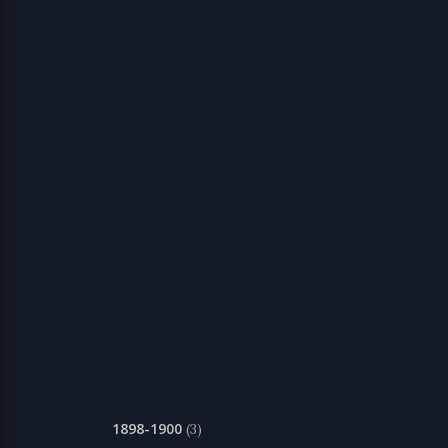
1898-1900
(3)