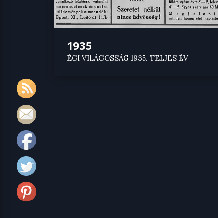
1935
ÉGI VILÁGOSSÁG 1935. TELJES ÉV