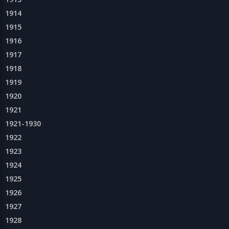
1914
1915
1916
1917
1918
1919
1920
1921
1921-1930
1922
1923
1924
1925
1926
1927
1928