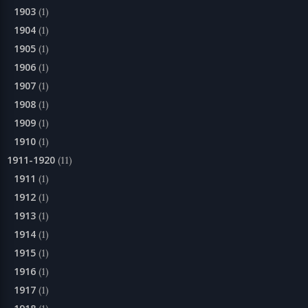
1903
(1)
1904
(1)
1905
(1)
1906
(1)
1907
(1)
1908
(1)
1909
(1)
1910
(1)
1911-1920
(11)
1911
(1)
1912
(1)
1913
(1)
1914
(1)
1915
(1)
1916
(1)
1917
(1)