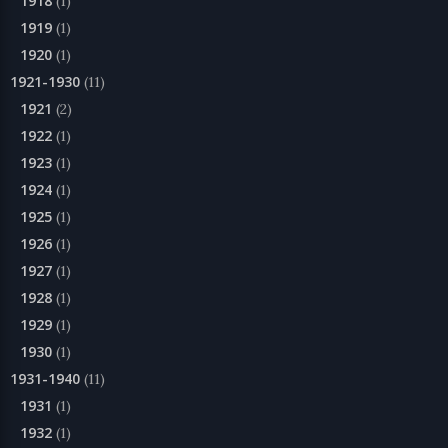
1918
(1)
1919
(1)
1920
(1)
1921-1930
(11)
1921
(2)
1922
(1)
1923
(1)
1924
(1)
1925
(1)
1926
(1)
1927
(1)
1928
(1)
1929
(1)
1930
(1)
1931-1940
(11)
1931
(1)
1932
(1)