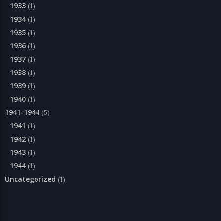
1933
(1)
1934
(1)
1935
(1)
1936
(1)
1937
(1)
1938
(1)
1939
(1)
1940
(1)
1941-1944
(5)
1941
(1)
1942
(1)
1943
(1)
1944
(1)
Uncategorized
(1)