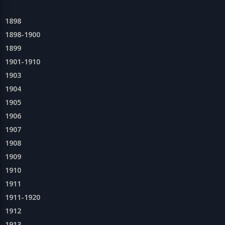
1898
1898-1900
1899
1901-1910
1903
1904
1905
1906
1907
1908
1909
1910
1911
1911-1920
1912
1913