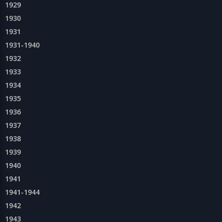
1929
1930
1931
1931-1940
1932
1933
1934
1935
1936
1937
1938
1939
1940
1941
1941-1944
1942
1943