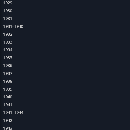
1929
1930
1931
1931-1940
1932
1933
1934
1935
1936
1937
1938
1939
1940
1941
1941-1944
1942
1943