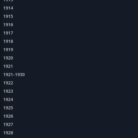
1914
1915
1916
1917
1918
1919
1920
1921
1921-1930
1922
1923
1924
1925
1926
1927
1928