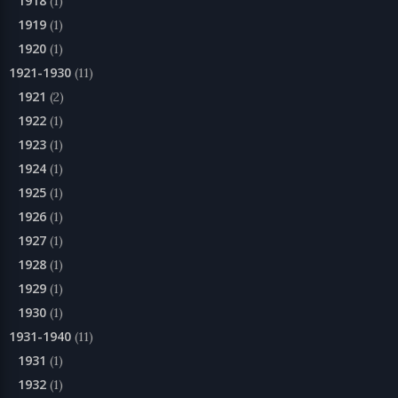
1918
(1)
1919
(1)
1920
(1)
1921-1930
(11)
1921
(2)
1922
(1)
1923
(1)
1924
(1)
1925
(1)
1926
(1)
1927
(1)
1928
(1)
1929
(1)
1930
(1)
1931-1940
(11)
1931
(1)
1932
(1)