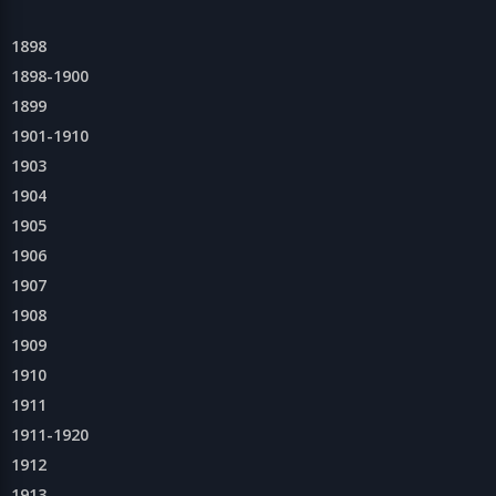
1898
1898-1900
1899
1901-1910
1903
1904
1905
1906
1907
1908
1909
1910
1911
1911-1920
1912
1913