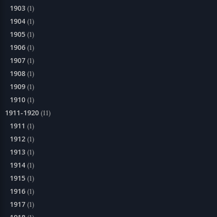
1903
(1)
1904
(1)
1905
(1)
1906
(1)
1907
(1)
1908
(1)
1909
(1)
1910
(1)
1911-1920
(11)
1911
(1)
1912
(1)
1913
(1)
1914
(1)
1915
(1)
1916
(1)
1917
(1)