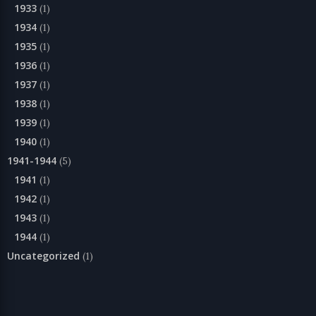
1933
(1)
1934
(1)
1935
(1)
1936
(1)
1937
(1)
1938
(1)
1939
(1)
1940
(1)
1941-1944
(5)
1941
(1)
1942
(1)
1943
(1)
1944
(1)
Uncategorized
(1)