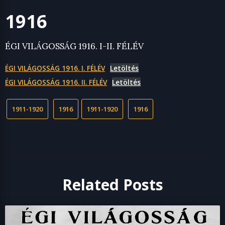
1916
ÉGI VILÁGOSSÁG 1916. I-II. FÉLÉV
ÉGI VILÁGOSSÁG 1916. I. FÉLÉV
Letöltés
ÉGI VILÁGOSSÁG 1916. II. FÉLÉV
Letöltés
1911-1920
1916
1911-1920
1916
Related Posts