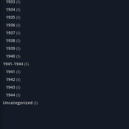
1933
(1)
1934
(1)
1935
(1)
1936
(1)
1937
(1)
1938
(1)
1939
(1)
1940
(1)
1941-1944
(5)
1941
(1)
1942
(1)
1943
(1)
1944
(1)
Uncategorized
(1)