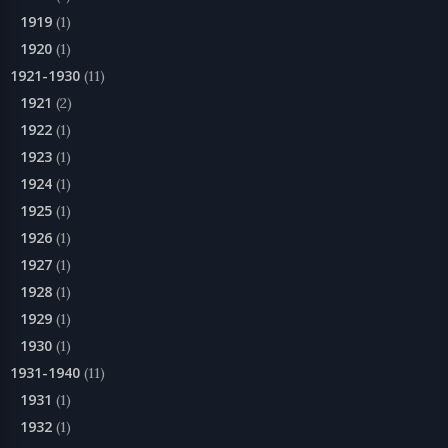
1919
(1)
1920
(1)
1921-1930
(11)
1921
(2)
1922
(1)
1923
(1)
1924
(1)
1925
(1)
1926
(1)
1927
(1)
1928
(1)
1929
(1)
1930
(1)
1931-1940
(11)
1931
(1)
1932
(1)