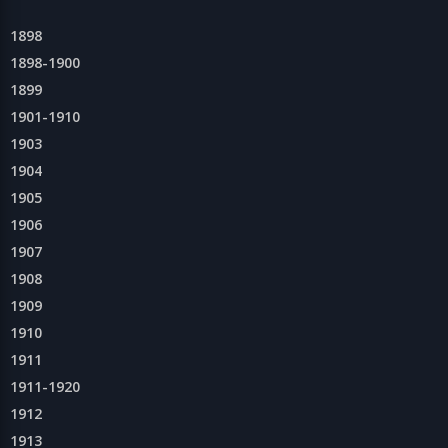
1898
1898-1900
1899
1901-1910
1903
1904
1905
1906
1907
1908
1909
1910
1911
1911-1920
1912
1913