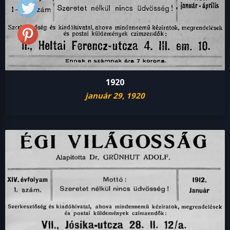
1920
január 29, 1920