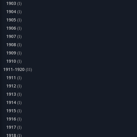
1903
(1)
1904
(1)
1905
(1)
1906
(1)
1907
(1)
1908
(1)
1909
(1)
1910
(1)
1911-1920
(11)
1911
(1)
1912
(1)
1913
(1)
1914
(1)
1915
(1)
1916
(1)
1917
(1)
1918
(1)