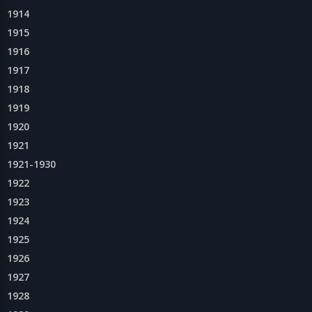
1914
1915
1916
1917
1918
1919
1920
1921
1921-1930
1922
1923
1924
1925
1926
1927
1928