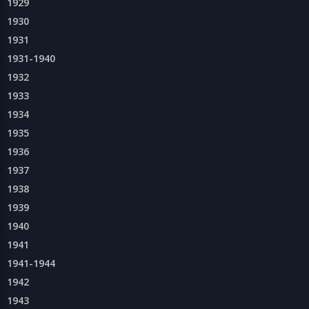
1929
1930
1931
1931-1940
1932
1933
1934
1935
1936
1937
1938
1939
1940
1941
1941-1944
1942
1943