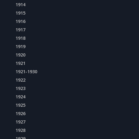
1914
1915
1916
1917
1918
1919
1920
1921
1921-1930
1922
1923
1924
1925
1926
1927
1928
1929