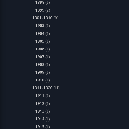
1898
(1)
1899
(2)
1901-1910
(9)
1903
(1)
1904
(1)
1905
(1)
1906
(1)
1907
(1)
1908
(1)
1909
(1)
1910
(1)
1911-1920
(11)
1911
(1)
1912
(1)
1913
(1)
1914
(1)
1915
(1)