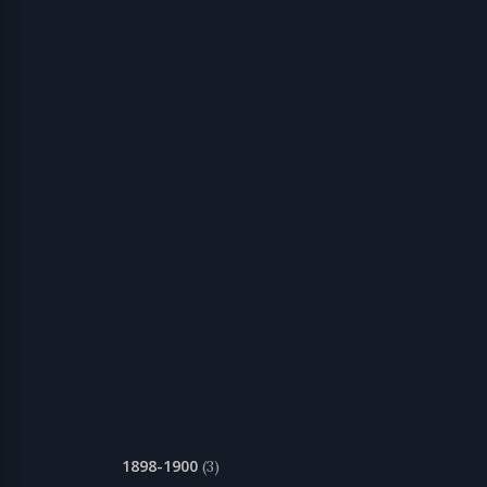
1898-1900
(3)