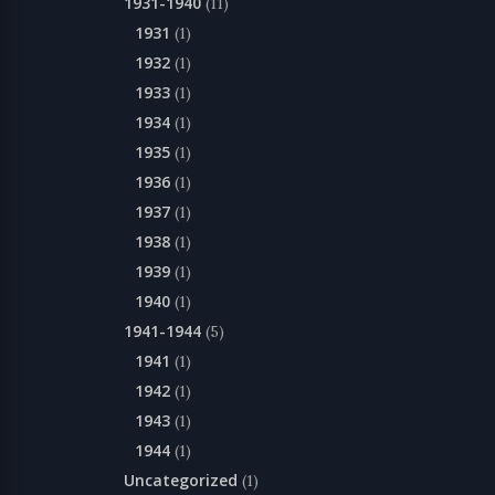
1931-1940
(11)
1931
(1)
1932
(1)
1933
(1)
1934
(1)
1935
(1)
1936
(1)
1937
(1)
1938
(1)
1939
(1)
1940
(1)
1941-1944
(5)
1941
(1)
1942
(1)
1943
(1)
1944
(1)
Uncategorized
(1)