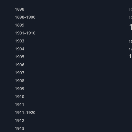
1898
1
1898-1900
1
1899
1901-1910
1903
1
1904
1
1
1905
1906
1907
1908
1909
1910
1911
1911-1920
1912
1913