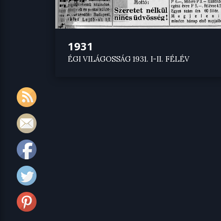
1931
ÉGI VILÁGOSSÁG 1931. I-II. FÉLÉV