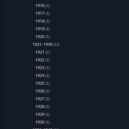
1916
(1)
1917
(1)
1918
(1)
1919
(1)
1920
(1)
1921-1930
(11)
1921
(2)
1922
(1)
1923
(1)
1924
(1)
1925
(1)
1926
(1)
1927
(1)
1928
(1)
1929
(1)
1930
(1)