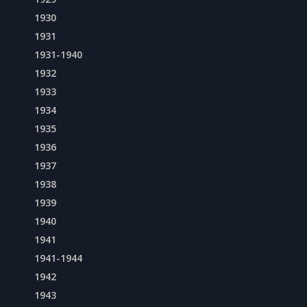
1930
1931
1931-1940
1932
1933
1934
1935
1936
1937
1938
1939
1940
1941
1941-1944
1942
1943