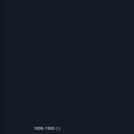
1898-1900
(3)