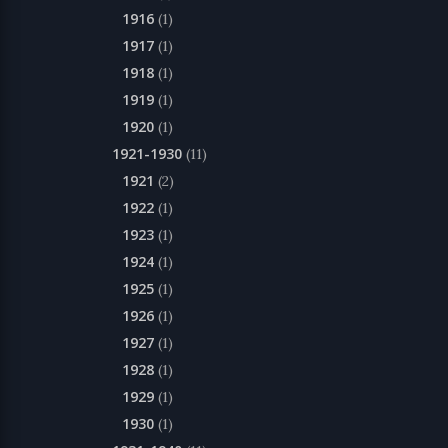
1916
(1)
1917
(1)
1918
(1)
1919
(1)
1920
(1)
1921-1930
(11)
1921
(2)
1922
(1)
1923
(1)
1924
(1)
1925
(1)
1926
(1)
1927
(1)
1928
(1)
1929
(1)
1930
(1)