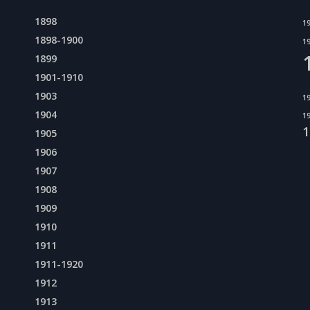
1898
1
1898-1900
1
1899
1901-1910
1903
1
1904
1
1
1905
1906
1907
1908
1909
1910
1911
1911-1920
1912
1913