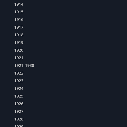
1914
1915
1916
1917
1918
1919
1920
1921
1921-1930
1922
1923
1924
1925
1926
1927
1928
1929