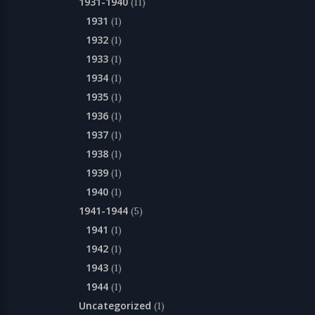
1931-1940
(11)
1931
(1)
1932
(1)
1933
(1)
1934
(1)
1935
(1)
1936
(1)
1937
(1)
1938
(1)
1939
(1)
1940
(1)
1941-1944
(5)
1941
(1)
1942
(1)
1943
(1)
1944
(1)
Uncategorized
(1)