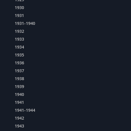
1930
1931
1931-1940
1932
1933
1934
1935
1936
1937
1938
1939
1940
1941
1941-1944
1942
1943