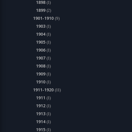
1898
(1)
1899
(2)
1901-1910
(9)
1903
(1)
1904
(1)
1905
(1)
1906
(1)
1907
(1)
1908
(1)
1909
(1)
1910
(1)
1911-1920
(11)
1911
(1)
1912
(1)
1913
(1)
1914
(1)
1915
(1)