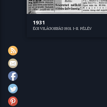
1931
ÉGI VILÁGOSSÁG 1931. I-II. FÉLÉV