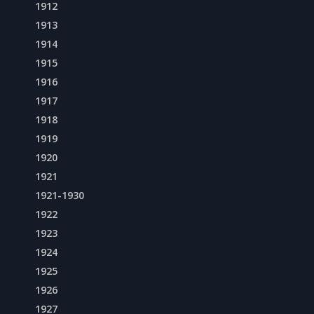
1912
1913
1914
1915
1916
1917
1918
1919
1920
1921
1921-1930
1922
1923
1924
1925
1926
1927