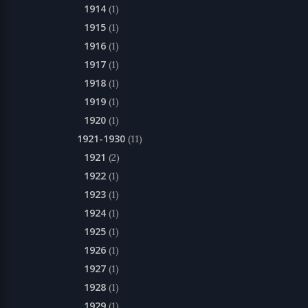
1914
(1)
1915
(1)
1916
(1)
1917
(1)
1918
(1)
1919
(1)
1920
(1)
1921-1930
(11)
1921
(2)
1922
(1)
1923
(1)
1924
(1)
1925
(1)
1926
(1)
1927
(1)
1928
(1)
1929
(1)