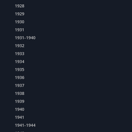
1928
1929
1930
1931
1931-1940
1932
1933
1934
1935
1936
1937
1938
1939
1940
1941
1941-1944