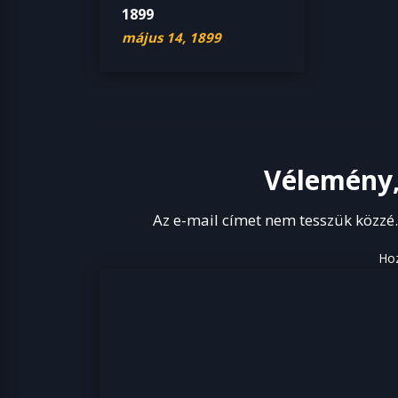
1899
május 14, 1899
Vélemény,
Az e-mail címet nem tesszük közzé
Ho