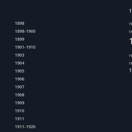
1
1898
1
1898-1900
1
1899
1901-1910
1903
1
1904
1
1
1905
1906
1907
1908
1909
1910
1911
1911-1920