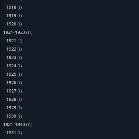
1918
(1)
1919
(1)
1920
(1)
1921-1930
(11)
1921
(2)
1922
(1)
1923
(1)
1924
(1)
1925
(1)
1926
(1)
1927
(1)
1928
(1)
1929
(1)
1930
(1)
1931-1940
(11)
1931
(1)