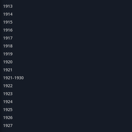
1913
1914
1915
1916
1917
1918
1919
1920
1921
1921-1930
1922
1923
1924
1925
1926
1927