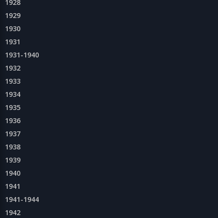
1928
1929
1930
1931
1931-1940
1932
1933
1934
1935
1936
1937
1938
1939
1940
1941
1941-1944
1942