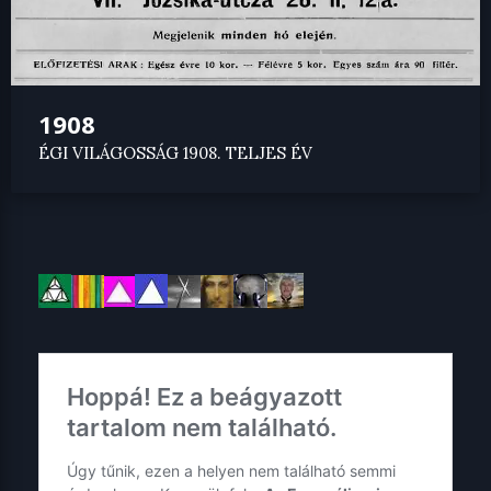
1908
ÉGI VILÁGOSSÁG 1908. TELJES ÉV