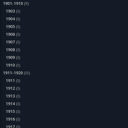
1901-1910
(9)
1903
(1)
1904
(1)
1905
(1)
1906
(1)
1907
(1)
1908
(1)
1909
(1)
1910
(1)
1911-1920
(11)
1911
(1)
1912
(1)
1913
(1)
1914
(1)
1915
(1)
1916
(1)
1917
(1)