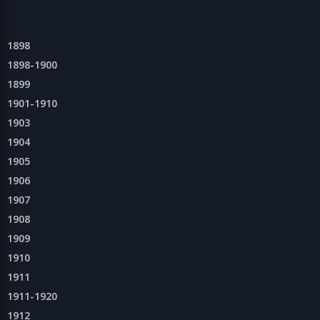
1898
1898-1900
1899
1901-1910
1903
1904
1905
1906
1907
1908
1909
1910
1911
1911-1920
1912