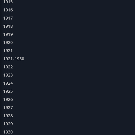
1915
1916
1917
1918
1919
1920
1921
1921-1930
1922
1923
1924
1925
1926
1927
1928
1929
1930