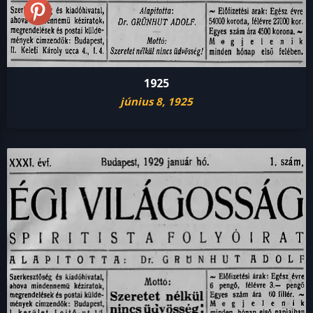
1925
június 8, 1925