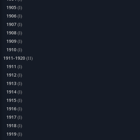
1905
(1)
1906
(1)
1907
(1)
1908
(1)
1909
(1)
1910
(1)
1911-1920
(11)
1911
(1)
1912
(1)
1913
(1)
1914
(1)
1915
(1)
1916
(1)
1917
(1)
1918
(1)
1919
(1)