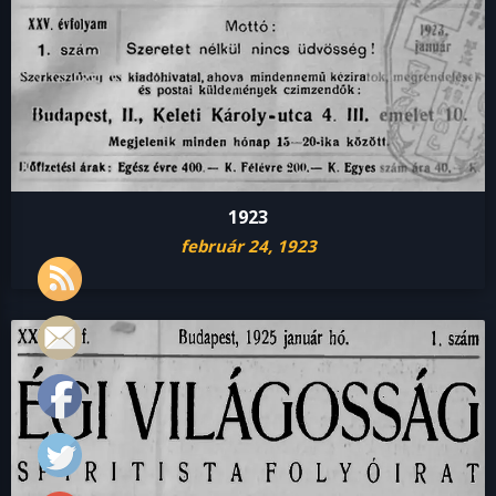
1923
február 24, 1923