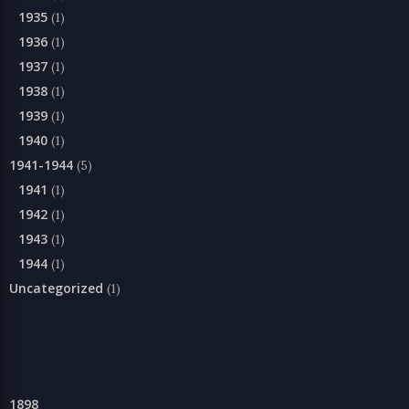
1935
(1)
1936
(1)
1937
(1)
1938
(1)
1939
(1)
1940
(1)
1941-1944
(5)
1941
(1)
1942
(1)
1943
(1)
1944
(1)
Uncategorized
(1)
1898