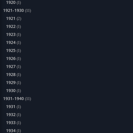
1920
(1)
1921-1930
(11)
1921
(2)
1922
(1)
1923
(1)
1924
(1)
1925
(1)
1926
(1)
1927
(1)
1928
(1)
1929
(1)
1930
(1)
1931-1940
(11)
1931
(1)
1932
(1)
1933
(1)
1934
(1)