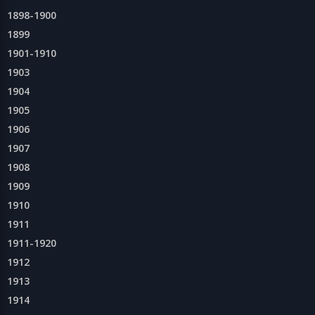
1898-1900
1899
1901-1910
1903
1904
1905
1906
1907
1908
1909
1910
1911
1911-1920
1912
1913
1914