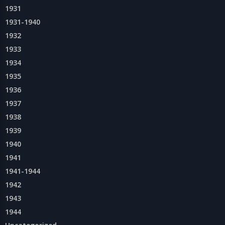
1931
1931-1940
1932
1933
1934
1935
1936
1937
1938
1939
1940
1941
1941-1944
1942
1943
1944