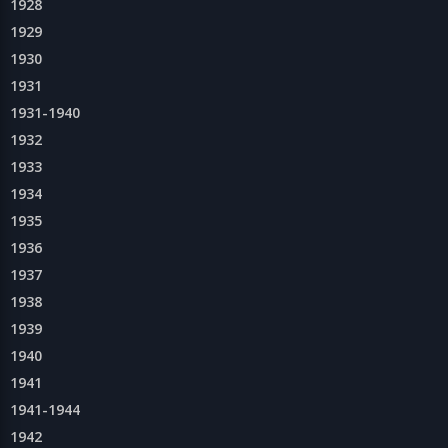
1928
1929
1930
1931
1931-1940
1932
1933
1934
1935
1936
1937
1938
1939
1940
1941
1941-1944
1942