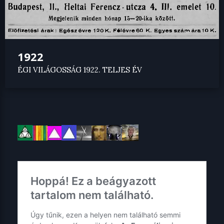
1922
ÉGI VILÁGOSSÁG 1922. TELJES ÉV