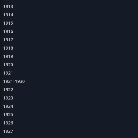
1913
1914
1915
1916
1917
1918
1919
1920
1921
1921-1930
1922
1923
1924
1925
1926
1927