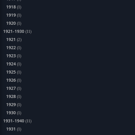
1918
(1)
1919
(1)
1920
(1)
1921-1930
(11)
1921
(2)
1922
(1)
1923
(1)
1924
(1)
1925
(1)
1926
(1)
1927
(1)
1928
(1)
1929
(1)
1930
(1)
1931-1940
(11)
1931
(1)