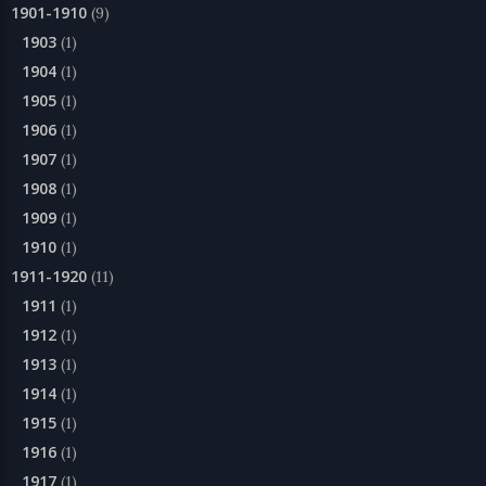
1901-1910
(9)
1903
(1)
1904
(1)
1905
(1)
1906
(1)
1907
(1)
1908
(1)
1909
(1)
1910
(1)
1911-1920
(11)
1911
(1)
1912
(1)
1913
(1)
1914
(1)
1915
(1)
1916
(1)
1917
(1)