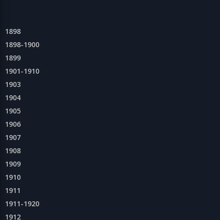
1898
1898-1900
1899
1901-1910
1903
1904
1905
1906
1907
1908
1909
1910
1911
1911-1920
1912