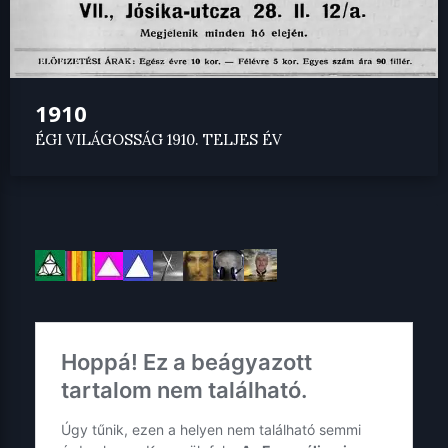
1910
ÉGI VILÁGOSSÁG 1910. TELJES ÉV