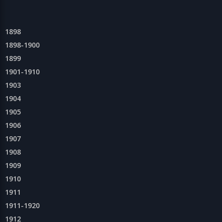
1898
1898-1900
1899
1901-1910
1903
1904
1905
1906
1907
1908
1909
1910
1911
1911-1920
1912