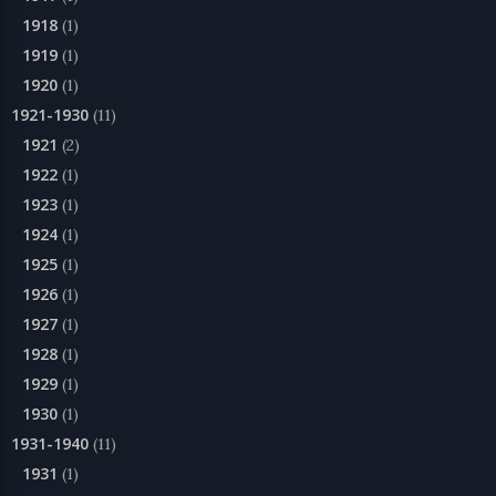
1918
(1)
1919
(1)
1920
(1)
1921-1930
(11)
1921
(2)
1922
(1)
1923
(1)
1924
(1)
1925
(1)
1926
(1)
1927
(1)
1928
(1)
1929
(1)
1930
(1)
1931-1940
(11)
1931
(1)