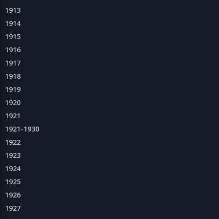
1913
1914
1915
1916
1917
1918
1919
1920
1921
1921-1930
1922
1923
1924
1925
1926
1927