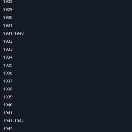
1928
1929
1930
1931
1931-1940
1932
1933
1934
1935
1936
1937
1938
1939
1940
1941
1941-1944
1942