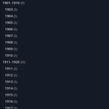
1901-1910
(9)
1903
(1)
1904
(1)
1905
(1)
1906
(1)
1907
(1)
1908
(1)
1909
(1)
1910
(1)
1911-1920
(11)
1911
(1)
1912
(1)
1913
(1)
1914
(1)
1915
(1)
1916
(1)
1917
(1)