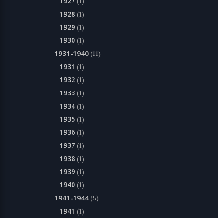
1927
(1)
1928
(1)
1929
(1)
1930
(1)
1931-1940
(11)
1931
(1)
1932
(1)
1933
(1)
1934
(1)
1935
(1)
1936
(1)
1937
(1)
1938
(1)
1939
(1)
1940
(1)
1941-1944
(5)
1941
(1)