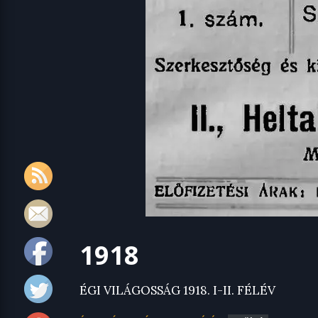
1918
ÉGI VILÁGOSSÁG 1918. I-II. FÉLÉV