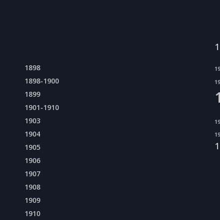
1
1898
1
1898-1900
1
1899
1901-1910
1903
1
1904
1
1
1905
1906
1907
1908
1909
1910