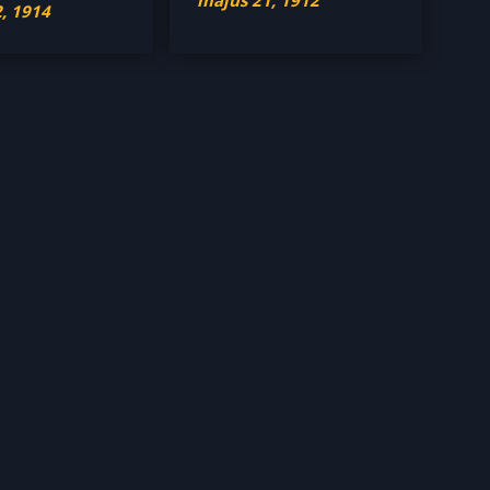
, 1914