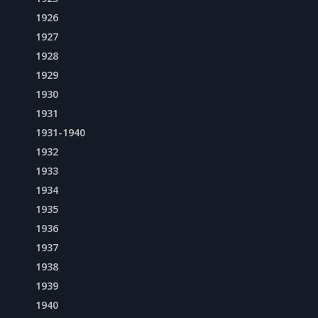
1926
1927
1928
1929
1930
1931
1931-1940
1932
1933
1934
1935
1936
1937
1938
1939
1940