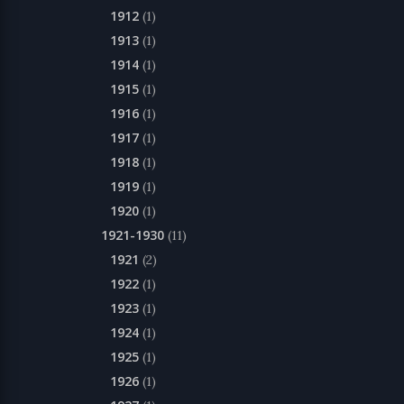
1912
(1)
1913
(1)
1914
(1)
1915
(1)
1916
(1)
1917
(1)
1918
(1)
1919
(1)
1920
(1)
1921-1930
(11)
1921
(2)
1922
(1)
1923
(1)
1924
(1)
1925
(1)
1926
(1)