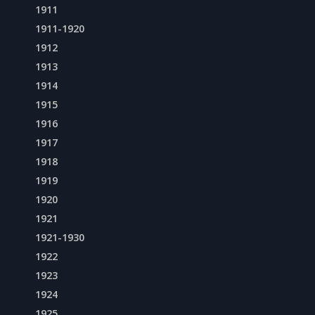
1911
1911-1920
1912
1913
1914
1915
1916
1917
1918
1919
1920
1921
1921-1930
1922
1923
1924
1925