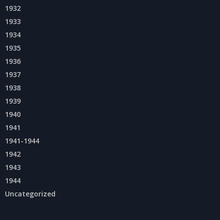
1932
1933
1934
1935
1936
1937
1938
1939
1940
1941
1941-1944
1942
1943
1944
Uncategorized