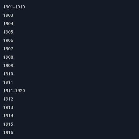
1901-1910
1903
1904
1905
1906
1907
1908
1909
1910
1911
1911-1920
1912
1913
1914
1915
1916