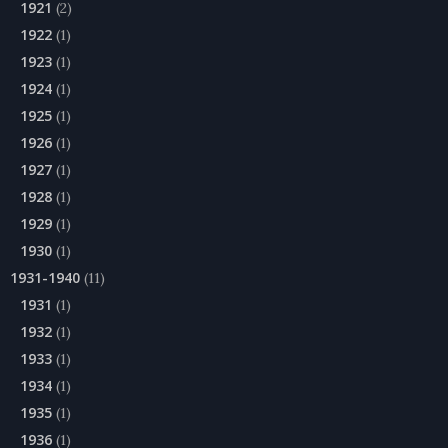
1921
(2)
1922
(1)
1923
(1)
1924
(1)
1925
(1)
1926
(1)
1927
(1)
1928
(1)
1929
(1)
1930
(1)
1931-1940
(11)
1931
(1)
1932
(1)
1933
(1)
1934
(1)
1935
(1)
1936
(1)