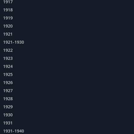
1917
1918
1919
1920
1921
1921-1930
1922
1923
1924
1925
1926
1927
1928
1929
1930
1931
1931-1940