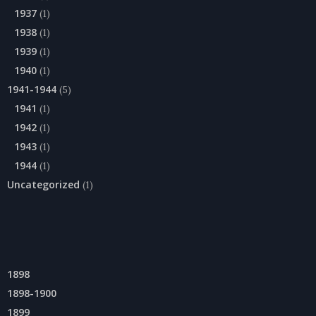
1937
(1)
1938
(1)
1939
(1)
1940
(1)
1941-1944
(5)
1941
(1)
1942
(1)
1943
(1)
1944
(1)
Uncategorized
(1)
1898
1898-1900
1899