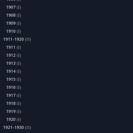
1907
(1)
1908
(1)
1909
(1)
1910
(1)
1911-1920
(11)
1911
(1)
1912
(1)
1913
(1)
1914
(1)
1915
(1)
1916
(1)
1917
(1)
1918
(1)
1919
(1)
1920
(1)
1921-1930
(11)