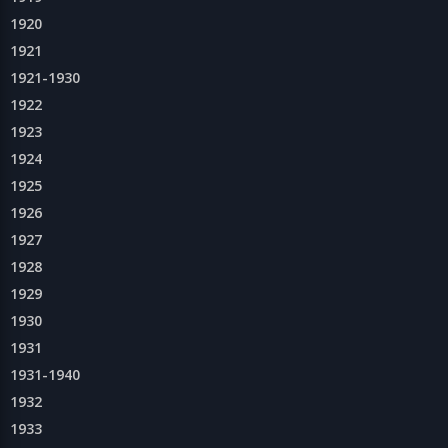
1920
1921
1921-1930
1922
1923
1924
1925
1926
1927
1928
1929
1930
1931
1931-1940
1932
1933