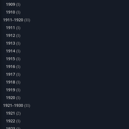
1909
(1)
1910
(1)
1911-1920
(11)
1911
(1)
1912
(1)
1913
(1)
1914
(1)
1915
(1)
1916
(1)
1917
(1)
1918
(1)
1919
(1)
1920
(1)
1921-1930
(11)
1921
(2)
1922
(1)
1923
(1)