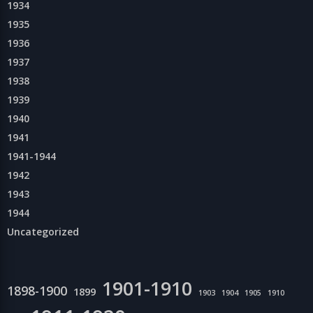
1934
1935
1936
1937
1938
1939
1940
1941
1941-1944
1942
1943
1944
Uncategorized
1901-1910
1898-1900
1899
1903
1904
1905
1910