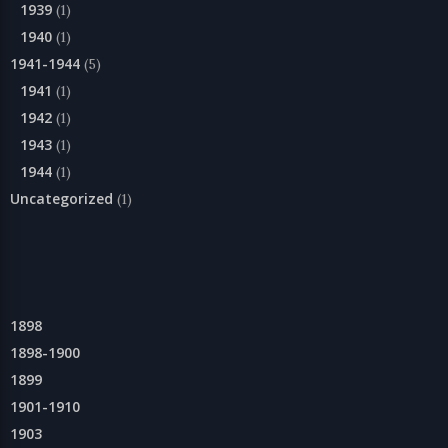
1939
(1)
1940
(1)
1941-1944
(5)
1941
(1)
1942
(1)
1943
(1)
1944
(1)
Uncategorized
(1)
1898
1898-1900
1899
1901-1910
1903