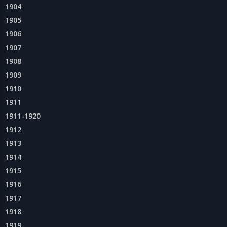
1904
1905
1906
1907
1908
1909
1910
1911
1911-1920
1912
1913
1914
1915
1916
1917
1918
1919