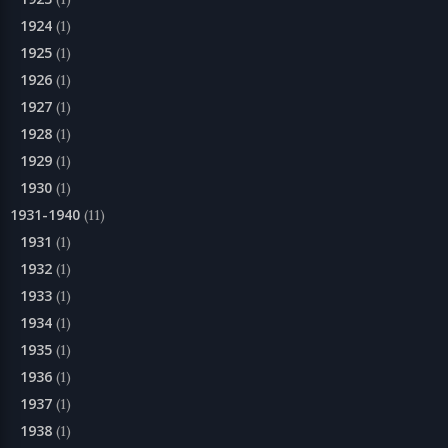
1924
(1)
1925
(1)
1926
(1)
1927
(1)
1928
(1)
1929
(1)
1930
(1)
1931-1940
(11)
1931
(1)
1932
(1)
1933
(1)
1934
(1)
1935
(1)
1936
(1)
1937
(1)
1938
(1)