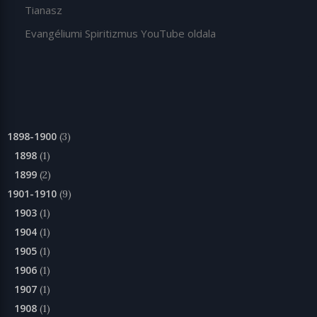
Tianasz
Evangéliumi Spiritizmus YouTube oldala
1898-1900
(3)
1898
(1)
1899
(2)
1901-1910
(9)
1903
(1)
1904
(1)
1905
(1)
1906
(1)
1907
(1)
1908
(1)